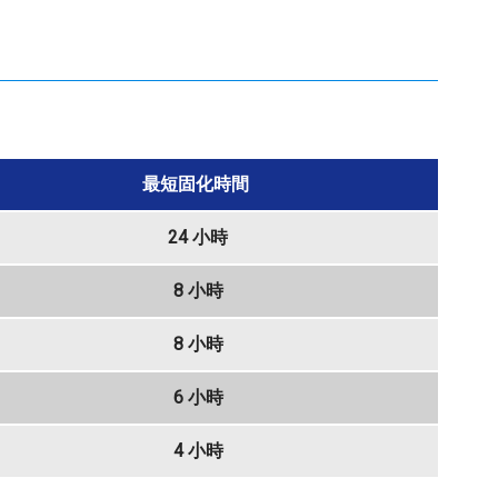
最短固化時間
24 小時
8 小時
8 小時
6 小時
4 小時