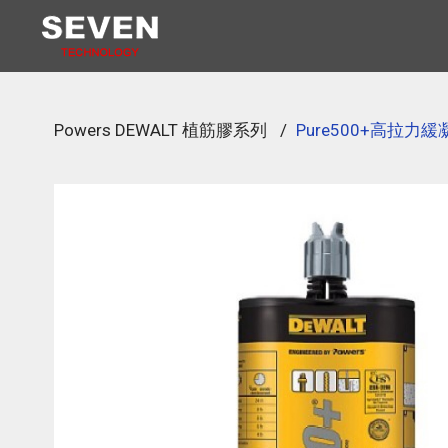
Powers DEWALT 植筋膠系列
/
Pure500+高拉力