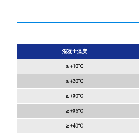
混凝土溫度
≥ +10°C
≥ +20°C
≥ +30°C
≥ +35°C
≥ +40°C