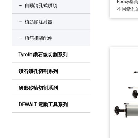
Epoxy
自動清孔式鑽頭
不同鑽孔
植筋膠注射器
植筋相關配件
Tyrolit 鑽石線切割系列
鑽石鑽孔切割系列
研磨砂輪切割系列
DEWALT 電動工具系列