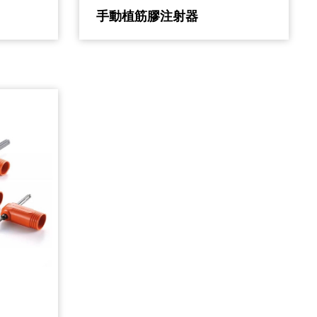
手動植筋膠注射器