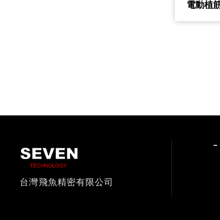
電動植
台灣飛魚精密有限公司