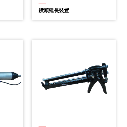
鑽頭延長裝置