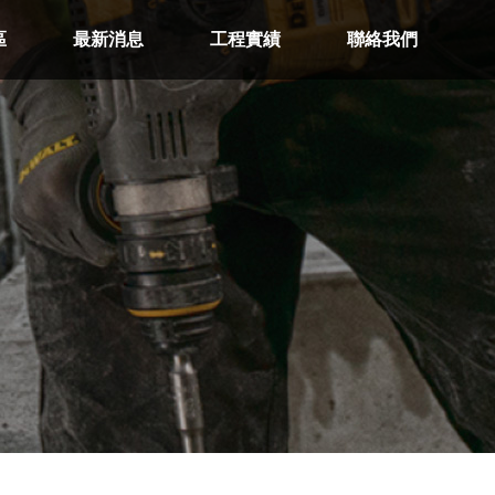
區
最新消息
工程實績
聯絡我們