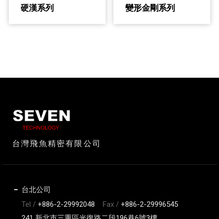
硬漢系列
變形金剛系列
台灣飛魚精密有限公司
台北公司
Tel /
+886-2-29992048
Fax /
+886-2-29996545
241 新北市三重區光復路二段196巷6號3樓