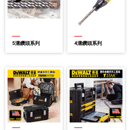
5溝鑽頭系列
4溝鑽頭系列