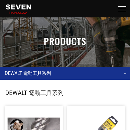
PRODUCTS
DEWALT 電動工具系列
DEWALT 電動工具系列