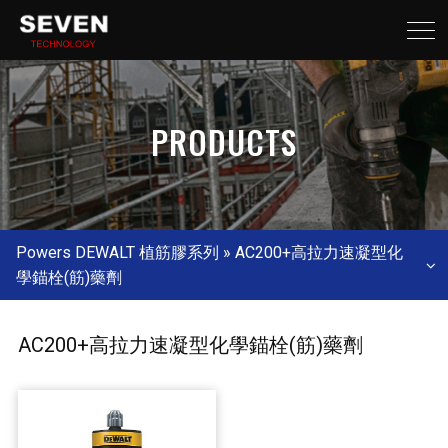
PRODUCTS
Powers DEWALT 植筋膠系列 » AC200+高拉力速凝型化
學錨栓(筋)藥劑
AC200+高拉力速凝型化學錨栓(筋)藥劑