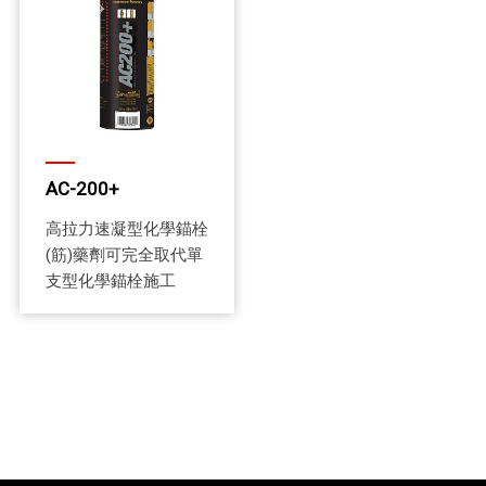
AC-200+
高拉力速凝型化學錨栓
(筋)藥劑可完全取代單
支型化學錨栓施工