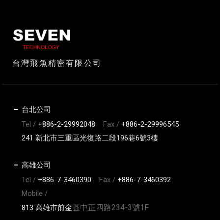
台灣飛魚精密有限公司
台北公司
Tel /
+886-2-29992048
Fax /
+886-2-29996545
241 新北市三重區光復路二段196巷6號3樓
高雄公司
Tel /
+886-7-3460390
Fax /
+886-7-3460392
Mobile /
區中正四路234-3號1F
813 高雄市前金