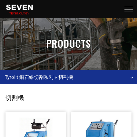
PRODUCTS
Tyrolit 鑽石線切割系列 » 切割機
切割機