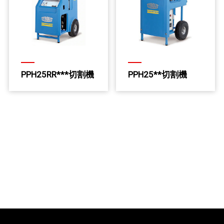
PPH25RR***切割機
PPH25**切割機