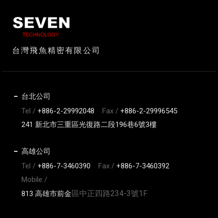
台灣飛魚精密有限公司
台北公司
Tel /
+886-2-29992048
Fax /
+886-2-29996545
241 新北市三重區光復路二段196巷6號3樓
高雄公司
Tel /
+886-7-3460390
Fax /
+886-7-3460392
Mobile /
區中正四路234-3號1F
813 高雄市前金